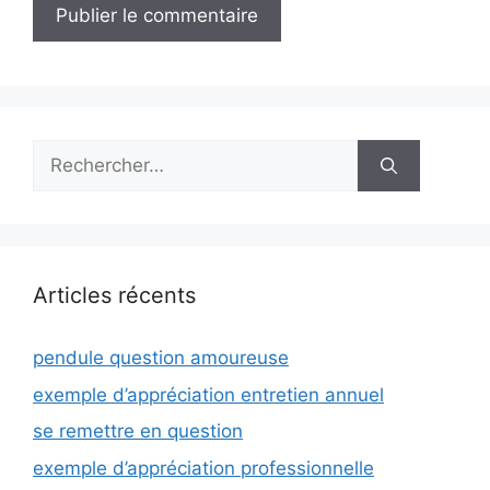
Rechercher :
Articles récents
pendule question amoureuse
exemple d’appréciation entretien annuel
se remettre en question
exemple d’appréciation professionnelle