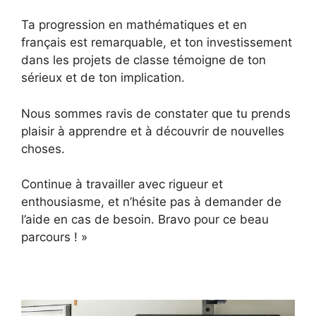
Ta progression en mathématiques et en
français est remarquable, et ton investissement
dans les projets de classe témoigne de ton
sérieux et de ton implication.
Nous sommes ravis de constater que tu prends
plaisir à apprendre et à découvrir de nouvelles
choses.
Continue à travailler avec rigueur et
enthousiasme, et n’hésite pas à demander de
l’aide en cas de besoin. Bravo pour ce beau
parcours ! »