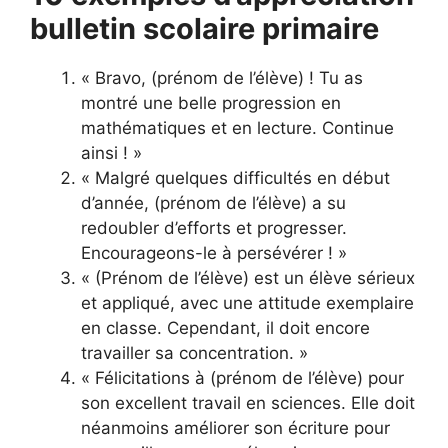
bulletin scolaire primaire
« Bravo, (prénom de l’élève) ! Tu as
montré une belle progression en
mathématiques et en lecture. Continue
ainsi ! »
« Malgré quelques difficultés en début
d’année, (prénom de l’élève) a su
redoubler d’efforts et progresser.
Encourageons-le à persévérer ! »
« (Prénom de l’élève) est un élève sérieux
et appliqué, avec une attitude exemplaire
en classe. Cependant, il doit encore
travailler sa concentration. »
« Félicitations à (prénom de l’élève) pour
son excellent travail en sciences. Elle doit
néanmoins améliorer son écriture pour