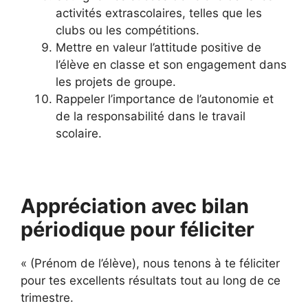
activités extrascolaires, telles que les
clubs ou les compétitions.
Mettre en valeur l’attitude positive de
l’élève en classe et son engagement dans
les projets de groupe.
Rappeler l’importance de l’autonomie et
de la responsabilité dans le travail
scolaire.
Appréciation avec bilan
périodique pour féliciter
« (Prénom de l’élève), nous tenons à te féliciter
pour tes excellents résultats tout au long de ce
trimestre.