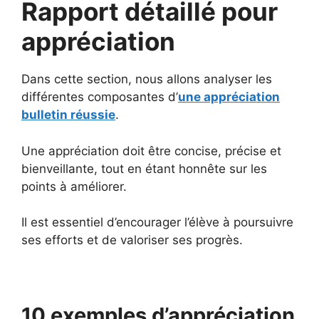
Rapport détaillé pour
appréciation
Dans cette section, nous allons analyser les
différentes composantes d’
une appréciation
bulletin réussie
.
Une appréciation doit être concise, précise et
bienveillante, tout en étant honnête sur les
points à améliorer.
Il est essentiel d’encourager l’élève à poursuivre
ses efforts et de valoriser ses progrès.
10 exemples d’appréciation