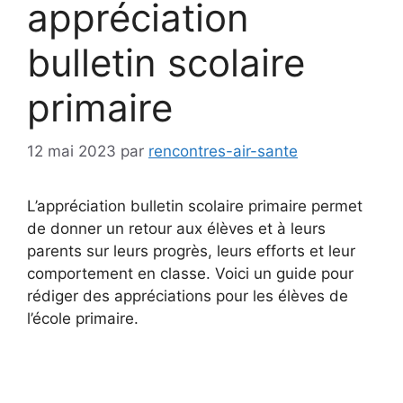
appréciation
bulletin scolaire
primaire
12 mai 2023
par
rencontres-air-sante
L’appréciation bulletin scolaire primaire permet
de donner un retour aux élèves et à leurs
parents sur leurs progrès, leurs efforts et leur
comportement en classe. Voici un guide pour
rédiger des appréciations pour les élèves de
l’école primaire.