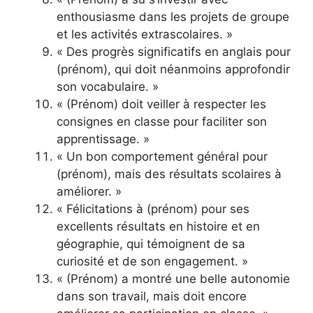
enthousiasme dans les projets de groupe
et les activités extrascolaires. »
« Des progrès significatifs en anglais pour
(prénom), qui doit néanmoins approfondir
son vocabulaire. »
« (Prénom) doit veiller à respecter les
consignes en classe pour faciliter son
apprentissage. »
« Un bon comportement général pour
(prénom), mais des résultats scolaires à
améliorer. »
« Félicitations à (prénom) pour ses
excellents résultats en histoire et en
géographie, qui témoignent de sa
curiosité et de son engagement. »
« (Prénom) a montré une belle autonomie
dans son travail, mais doit encore