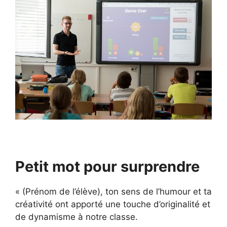
Petit mot pour surprendre
« (Prénom de l’élève), ton sens de l’humour et ta
créativité ont apporté une touche d’originalité et
de dynamisme à notre classe.