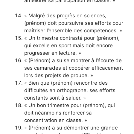
améliorer sa participation en classe. »
« Malgré des progrès en sciences,
(prénom) doit poursuivre ses efforts pour
maîtriser l’ensemble des compétences. »
« Un trimestre contrasté pour (prénom),
qui excelle en sport mais doit encore
progresser en lecture. »
« (Prénom) a su se montrer à l’écoute de
ses camarades et coopérer efficacement
lors des projets de groupe. »
« Bien que (prénom) rencontre des
difficultés en orthographe, ses efforts
constants sont à saluer. »
« Un bon trimestre pour (prénom), qui
doit néanmoins renforcer sa
concentration en classe. »
« (Prénom) a su démontrer une grande