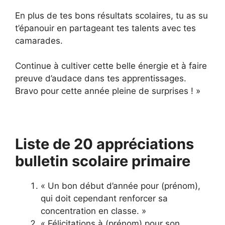
En plus de tes bons résultats scolaires, tu as su
t’épanouir en partageant tes talents avec tes
camarades.
Continue à cultiver cette belle énergie et à faire
preuve d’audace dans tes apprentissages.
Bravo pour cette année pleine de surprises ! »
Liste de 20 appréciations
bulletin scolaire primaire
« Un bon début d’année pour (prénom),
qui doit cependant renforcer sa
concentration en classe. »
« Félicitations à (prénom) pour son