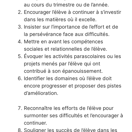
au cours du trimestre ou de l’année.
Encourager l’élève à continuer à s’investir
dans les matières où il excelle.
Insister sur l’importance de l’effort et de
la persévérance face aux difficultés.
Mettre en avant les compétences
sociales et relationnelles de l’élève.
Évoquer les activités parascolaires ou les
projets menés par l’élève qui ont
contribué à son épanouissement.
Identifier les domaines où l’élève doit
encore progresser et proposer des pistes
d’amélioration.
Reconnaître les efforts de l’élève pour
surmonter ses difficultés et l’encourager à
continuer.
Souligner les succès de l’élève dans les