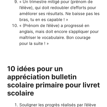
« Un trimestre mitigé pour (prénom de
l’élève), qui doit redoubler d’efforts pour
améliorer ses résultats. Ne baisse pas les
bras, tu en es capable ! »
« (Prénom de l’élève) a progressé en
anglais, mais doit encore s’appliquer pour
maîtriser le vocabulaire. Bon courage
pour la suite ! »
10 idées pour un
appréciation bulletin
scolaire primaire pour livret
scolaire
Souligner les progrès réalisés par l’élève