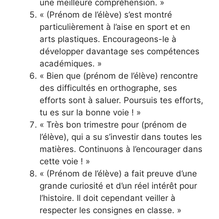
une meilleure compréhension. »
« (Prénom de l’élève) s’est montré
particulièrement à l’aise en sport et en
arts plastiques. Encourageons-le à
développer davantage ses compétences
académiques. »
« Bien que (prénom de l’élève) rencontre
des difficultés en orthographe, ses
efforts sont à saluer. Poursuis tes efforts,
tu es sur la bonne voie ! »
« Très bon trimestre pour (prénom de
l’élève), qui a su s’investir dans toutes les
matières. Continuons à l’encourager dans
cette voie ! »
« (Prénom de l’élève) a fait preuve d’une
grande curiosité et d’un réel intérêt pour
l’histoire. Il doit cependant veiller à
respecter les consignes en classe. »