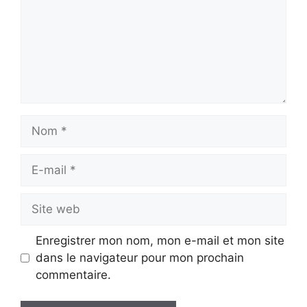
Nom
E-
mail
Site
web
Enregistrer mon nom, mon e-mail et mon site
dans le navigateur pour mon prochain
commentaire.