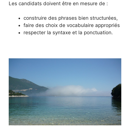
Les candidats doivent être en mesure de :
construire des phrases bien structurées,
faire des choix de vocabulaire appropriés
respecter la syntaxe et la ponctuation.