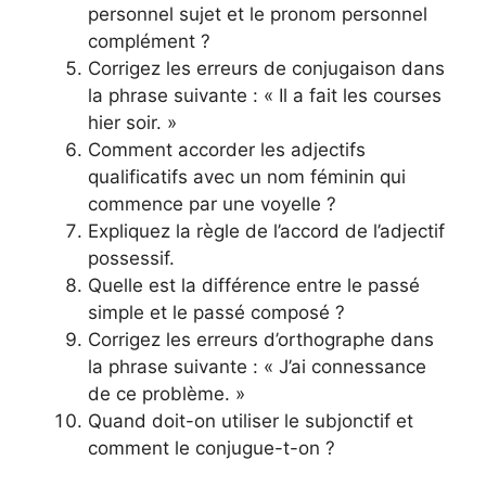
personnel sujet et le pronom personnel
complément ?
Corrigez les erreurs de conjugaison dans
la phrase suivante : « Il a fait les courses
hier soir. »
Comment accorder les adjectifs
qualificatifs avec un nom féminin qui
commence par une voyelle ?
Expliquez la règle de l’accord de l’adjectif
possessif.
Quelle est la différence entre le passé
simple et le passé composé ?
Corrigez les erreurs d’orthographe dans
la phrase suivante : « J’ai connessance
de ce problème. »
Quand doit-on utiliser le subjonctif et
comment le conjugue-t-on ?