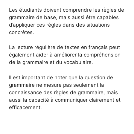
Les étudiants doivent comprendre les règles de
grammaire de base, mais aussi être capables
d’appliquer ces règles dans des situations
concrètes.
La lecture régulière de textes en français peut
également aider à améliorer la compréhension
de la grammaire et du vocabulaire.
Il est important de noter que la question de
grammaire ne mesure pas seulement la
connaissance des règles de grammaire, mais
aussi la capacité à communiquer clairement et
efficacement.