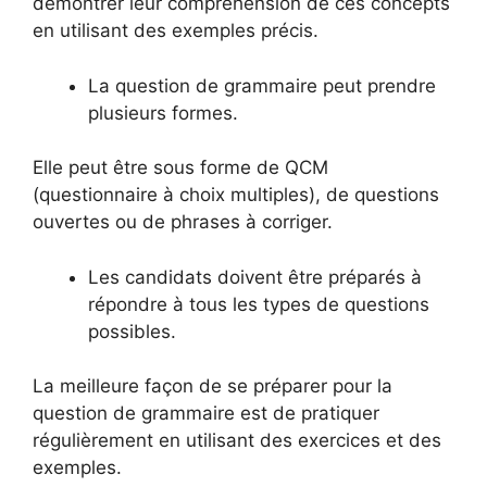
démontrer leur compréhension de ces concepts
en utilisant des exemples précis.
La question de grammaire peut prendre
plusieurs formes.
Elle peut être sous forme de QCM
(questionnaire à choix multiples), de questions
ouvertes ou de phrases à corriger.
Les candidats doivent être préparés à
répondre à tous les types de questions
possibles.
La meilleure façon de se préparer pour la
question de grammaire est de pratiquer
régulièrement en utilisant des exercices et des
exemples.