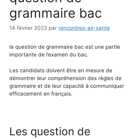
grammaire bac
14 février 2023
par
rencontres-air-sante
la question de grammaire bac est une partie
importante de l’examen du bac.
Les candidats doivent être en mesure de
démontrer leur compréhension des règles de
grammaire et de leur capacité à communiquer
efficacement en français.
Les question de