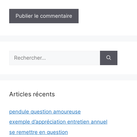
Rechercher :
Articles récents
pendule question amoureuse
exemple d’appréciation entretien annuel
se remettre en question