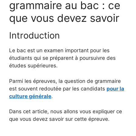
grammaire au bac : ce
que vous devez savoir
Introduction
Le bac est un examen important pour les
étudiants qui se préparent à poursuivre des
études supérieures.
Parmi les épreuves, la question de grammaire
est souvent redoutée par les candidats
pour la
culture générale
.
Dans cet article, nous allons vous expliquer ce
que vous devez savoir sur cette épreuve.