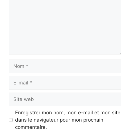
Nom
E-
mail
Site
web
Enregistrer mon nom, mon e-mail et mon site
dans le navigateur pour mon prochain
commentaire.