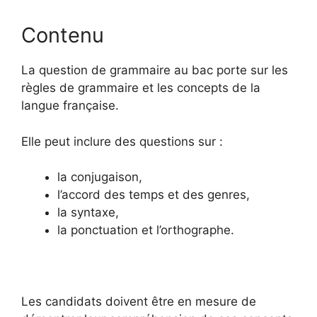
Contenu
La question de grammaire au bac porte sur les
règles de grammaire et les concepts de la
langue française.
Elle peut inclure des questions sur :
la conjugaison,
l’accord des temps et des genres,
la syntaxe,
la ponctuation et l’orthographe.
Les candidats doivent être en mesure de