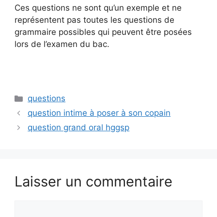
Ces questions ne sont qu’un exemple et ne
représentent pas toutes les questions de
grammaire possibles qui peuvent être posées
lors de l’examen du bac.
Catégories
questions
question intime à poser à son copain
question grand oral hggsp
Laisser un commentaire
Commentaire