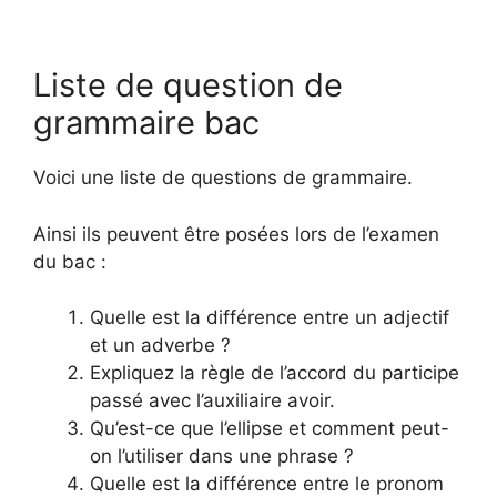
Liste de question de
grammaire bac
Voici une liste de questions de grammaire.
Ainsi ils peuvent être posées lors de l’examen
du bac :
Quelle est la différence entre un adjectif
et un adverbe ?
Expliquez la règle de l’accord du participe
passé avec l’auxiliaire avoir.
Qu’est-ce que l’ellipse et comment peut-
on l’utiliser dans une phrase ?
Quelle est la différence entre le pronom