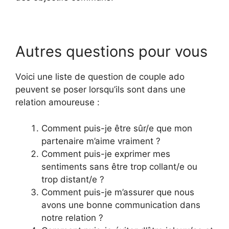
Autres questions pour vous
Voici une liste de question de couple ado
peuvent se poser lorsqu’ils sont dans une
relation amoureuse :
Comment puis-je être sûr/e que mon
partenaire m’aime vraiment ?
Comment puis-je exprimer mes
sentiments sans être trop collant/e ou
trop distant/e ?
Comment puis-je m’assurer que nous
avons une bonne communication dans
notre relation ?