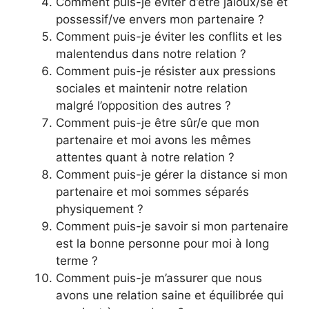
Comment puis-je éviter d’être jaloux/se et
possessif/ve envers mon partenaire ?
Comment puis-je éviter les conflits et les
malentendus dans notre relation ?
Comment puis-je résister aux pressions
sociales et maintenir notre relation
malgré l’opposition des autres ?
Comment puis-je être sûr/e que mon
partenaire et moi avons les mêmes
attentes quant à notre relation ?
Comment puis-je gérer la distance si mon
partenaire et moi sommes séparés
physiquement ?
Comment puis-je savoir si mon partenaire
est la bonne personne pour moi à long
terme ?
Comment puis-je m’assurer que nous
avons une relation saine et équilibrée qui