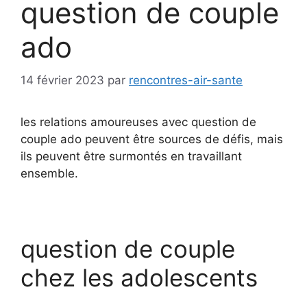
question de couple
ado
14 février 2023
par
rencontres-air-sante
les relations amoureuses avec question de
couple ado peuvent être sources de défis, mais
ils peuvent être surmontés en travaillant
ensemble.
question de couple
chez les adolescents