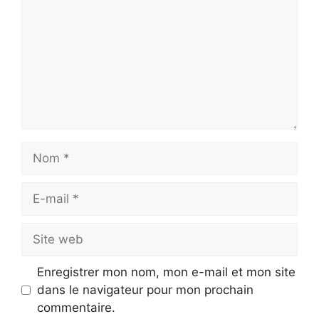
Nom
E-
mail
Site
web
Enregistrer mon nom, mon e-mail et mon site
dans le navigateur pour mon prochain
commentaire.