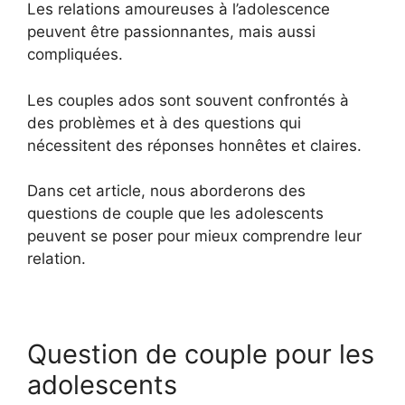
Les relations amoureuses à l’adolescence
peuvent être passionnantes, mais aussi
compliquées.
Les couples ados sont souvent confrontés à
des problèmes et à des questions qui
nécessitent des réponses honnêtes et claires.
Dans cet article, nous aborderons des
questions de couple que les adolescents
peuvent se poser pour mieux comprendre leur
relation.
Question de couple pour les
adolescents