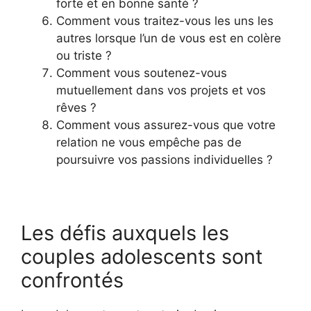
forte et en bonne santé ?
Comment vous traitez-vous les uns les
autres lorsque l’un de vous est en colère
ou triste ?
Comment vous soutenez-vous
mutuellement dans vos projets et vos
rêves ?
Comment vous assurez-vous que votre
relation ne vous empêche pas de
poursuivre vos passions individuelles ?
Les défis auxquels les
couples adolescents sont
confrontés