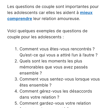
Les questions de couple sont importantes pour
les adolescents car elles les aident à
mieux
comprendre
leur relation amoureuse.
Voici quelques exemples de questions de
couple pour les adolescents :
Comment vous êtes-vous rencontrés ?
Qu’est-ce qui vous a attiré l’un à l’autre ?
Quels sont les moments les plus
mémorables que vous avez passés
ensemble ?
Comment vous sentez-vous lorsque vous
êtes ensemble ?
Comment gérez-vous les désaccords
dans votre relation ?
Comment gardez-vous votre relation