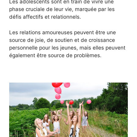
Les adolescents sont en train de vivre une
phase cruciale de leur vie, marquée par les
défis affectifs et relationnels.
Les relations amoureuses peuvent être une
source de joie, de soutien et de croissance
personnelle pour les jeunes, mais elles peuvent
également être source de problèmes.