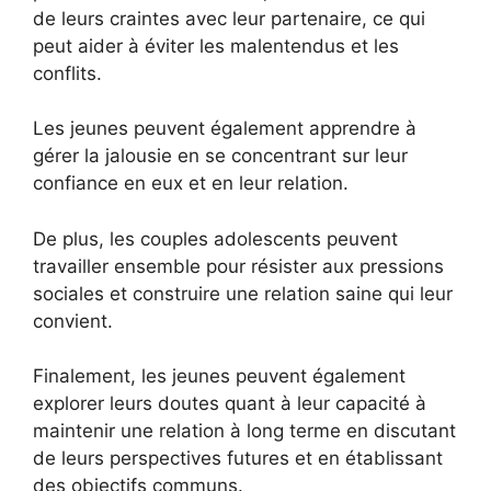
de leurs craintes avec leur partenaire, ce qui
peut aider à éviter les malentendus et les
conflits.
Les jeunes peuvent également apprendre à
gérer la jalousie en se concentrant sur leur
confiance en eux et en leur relation.
De plus, les couples adolescents peuvent
travailler ensemble pour résister aux pressions
sociales et construire une relation saine qui leur
convient.
Finalement, les jeunes peuvent également
explorer leurs doutes quant à leur capacité à
maintenir une relation à long terme en discutant
de leurs perspectives futures et en établissant
des objectifs communs.