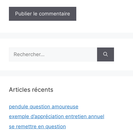
Rechercher :
Articles récents
pendule question amoureuse
exemple d’appréciation entretien annuel
se remettre en question