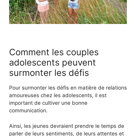
Comment les couples
adolescents peuvent
surmonter les défis
Pour surmonter les défis en matière de relations
amoureuses chez les adolescents, il est
important de cultiver une bonne
communication.
Ainsi, les jeunes devraient prendre le temps de
parler de leurs sentiments, de leurs attentes et