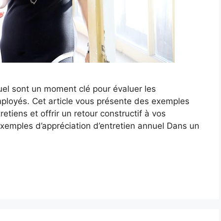
uel sont un moment clé pour évaluer les
loyés. Cet article vous présente des exemples
tiens et offrir un retour constructif à vos
exemples d’appréciation d’entretien annuel Dans un