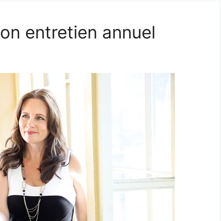
on entretien annuel