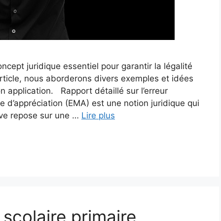
ncept juridique essentiel pour garantir la légalité
rticle, nous aborderons divers exemples et idées
 application. Rapport détaillé sur l’erreur
e d’appréciation (EMA) est une notion juridique qui
tive repose sur une …
Lire plus
 scolaire primaire