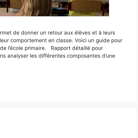
permet de donner un retour aux élèves et à leurs
t leur comportement en classe. Voici un guide pour
de l’école primaire. Rapport détaillé pour
ons analyser les différentes composantes d’une