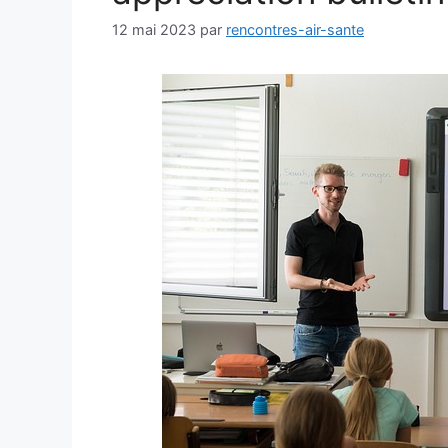
12 mai 2023
par
rencontres-air-sante