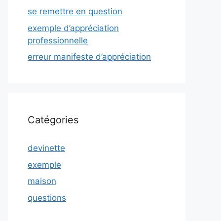
se remettre en question
exemple d’appréciation
professionnelle
erreur manifeste d’appréciation
Catégories
devinette
exemple
maison
questions