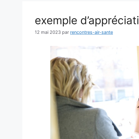
exemple d’appréciati
12 mai 2023
par
rencontres-air-sante