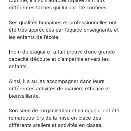
Comme, il a su s’adapter rapidement aux
différentes tâches qui lui ont été confiées.
Ses qualités humaines et professionnelles ont
été très appréciées par l’équipe enseignante et
les enfants de l’école.
[nom du stagiaire] a fait preuve d’une grande
capacité d’écoute et d’empathie envers les
enfants.
Ainsi, il a su les accompagner dans leurs
différentes activités de manière efficace et
bienveillante.
Son sens de l’organisation et sa rigueur ont été
remarqués lors de la mise en place des
différents ateliers et activités en classe.