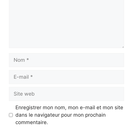
Nom
E-
mail
Site
web
Enregistrer mon nom, mon e-mail et mon site
dans le navigateur pour mon prochain
commentaire.