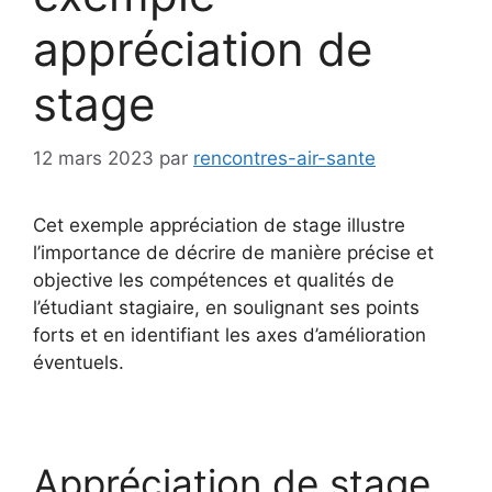
appréciation de
stage
12 mars 2023
par
rencontres-air-sante
Cet exemple appréciation de stage illustre
l’importance de décrire de manière précise et
objective les compétences et qualités de
l’étudiant stagiaire, en soulignant ses points
forts et en identifiant les axes d’amélioration
éventuels.
Appréciation de stage