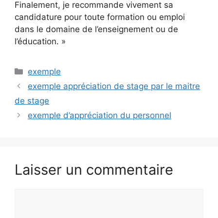
Finalement, je recommande vivement sa
candidature pour toute formation ou emploi
dans le domaine de l’enseignement ou de
l’éducation. »
Catégories
exemple
exemple appréciation de stage par le maitre
de stage
exemple d’appréciation du personnel
Laisser un commentaire
Commentaire