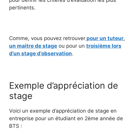
pertinents.
Comme, vous pouvez retrouver
pour un tuteur
,
un maitre de stage
ou pour un
troisième lors
d’un stage d’observation
.
Exemple d’appréciation de
stage
Voici un exemple d’appréciation de stage en
entreprise pour un étudiant en 2ème année de
BTS :