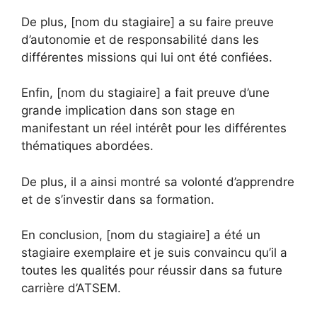
De plus, [nom du stagiaire] a su faire preuve
d’autonomie et de responsabilité dans les
différentes missions qui lui ont été confiées.
Enfin, [nom du stagiaire] a fait preuve d’une
grande implication dans son stage en
manifestant un réel intérêt pour les différentes
thématiques abordées.
De plus, il a ainsi montré sa volonté d’apprendre
et de s’investir dans sa formation.
En conclusion, [nom du stagiaire] a été un
stagiaire exemplaire et je suis convaincu qu’il a
toutes les qualités pour réussir dans sa future
carrière d’ATSEM.