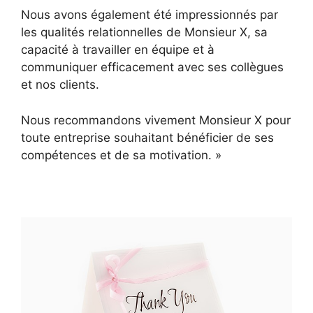
Nous avons également été impressionnés par
les qualités relationnelles de Monsieur X, sa
capacité à travailler en équipe et à
communiquer efficacement avec ses collègues
et nos clients.
Nous recommandons vivement Monsieur X pour
toute entreprise souhaitant bénéficier de ses
compétences et de sa motivation. »