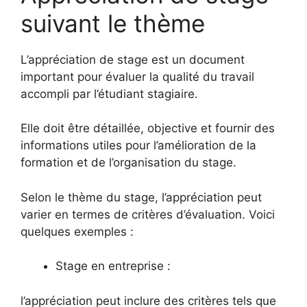
suivant le thème
L’appréciation de stage est un document
important pour évaluer la qualité du travail
accompli par l’étudiant stagiaire.
Elle doit être détaillée, objective et fournir des
informations utiles pour l’amélioration de la
formation et de l’organisation du stage.
Selon le thème du stage, l’appréciation peut
varier en termes de critères d’évaluation. Voici
quelques exemples :
Stage en entreprise :
l’appréciation peut inclure des critères tels que