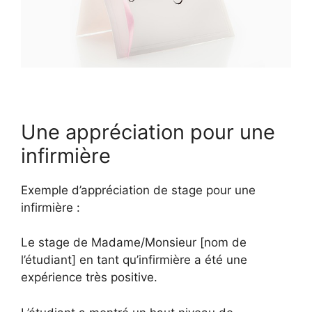
Une appréciation pour une
infirmière
Exemple d’appréciation de stage pour une
infirmière :
Le stage de Madame/Monsieur [nom de
l’étudiant] en tant qu’infirmière a été une
expérience très positive.