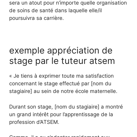
sera un atout pour n’importe quelle organisation
de soins de santé dans laquelle elle/il
poursuivra sa carrière.
exemple appréciation de
stage par le tuteur atsem
« Je tiens à exprimer toute ma satisfaction
concernant le stage effectué par [nom du
stagiaire] au sein de notre école maternelle.
Durant son stage, [nom du stagiaire] a montré
un grand intérêt pour l’apprentissage de la
profession d’ATSEM.