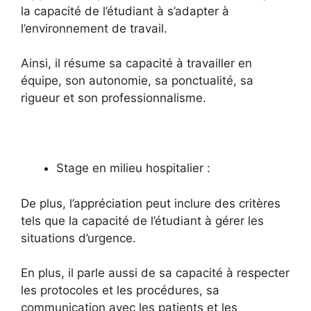
la capacité de l’étudiant à s’adapter à
l’environnement de travail.
Ainsi, il résume sa capacité à travailler en
équipe, son autonomie, sa ponctualité, sa
rigueur et son professionnalisme.
Stage en milieu hospitalier :
De plus, l’appréciation peut inclure des critères
tels que la capacité de l’étudiant à gérer les
situations d’urgence.
En plus, il parle aussi de sa capacité à respecter
les protocoles et les procédures, sa
communication avec les patients et les