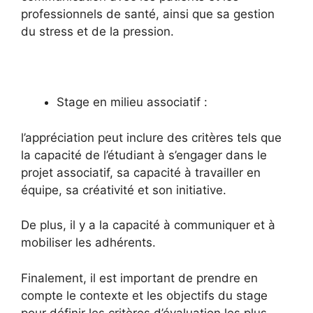
professionnels de santé, ainsi que sa gestion
du stress et de la pression.
Stage en milieu associatif :
l’appréciation peut inclure des critères tels que
la capacité de l’étudiant à s’engager dans le
projet associatif, sa capacité à travailler en
équipe, sa créativité et son initiative.
De plus, il y a la capacité à communiquer et à
mobiliser les adhérents.
Finalement, il est important de prendre en
compte le contexte et les objectifs du stage
pour définir les critères d’évaluation les plus