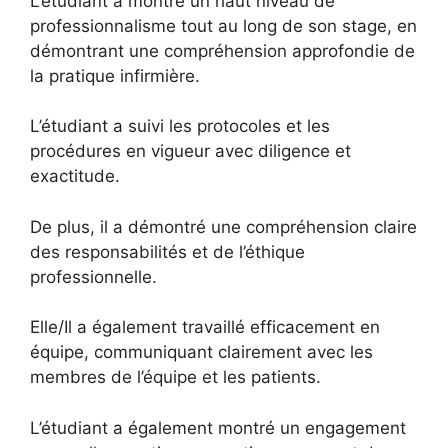
L’étudiant a montré un haut niveau de
professionnalisme tout au long de son stage, en
démontrant une compréhension approfondie de
la pratique infirmière.
L’étudiant a suivi les protocoles et les
procédures en vigueur avec diligence et
exactitude.
De plus, il a démontré une compréhension claire
des responsabilités et de l’éthique
professionnelle.
Elle/Il a également travaillé efficacement en
équipe, communiquant clairement avec les
membres de l’équipe et les patients.
L’étudiant a également montré un engagement