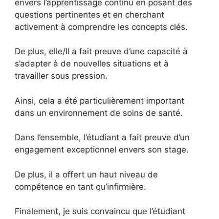
envers l’apprentissage continu en posant des
questions pertinentes et en cherchant
activement à comprendre les concepts clés.
De plus, elle/Il a fait preuve d’une capacité à
s’adapter à de nouvelles situations et à
travailler sous pression.
Ainsi, cela a été particulièrement important
dans un environnement de soins de santé.
Dans l’ensemble, l’étudiant a fait preuve d’un
engagement exceptionnel envers son stage.
De plus, il a offert un haut niveau de
compétence en tant qu’infirmière.
Finalement, je suis convaincu que l’étudiant