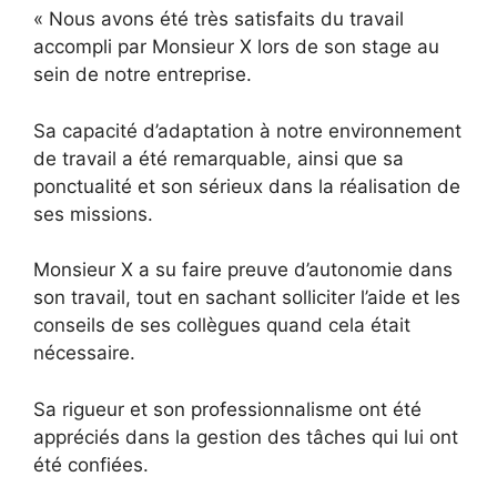
« Nous avons été très satisfaits du travail
accompli par Monsieur X lors de son stage au
sein de notre entreprise.
Sa capacité d’adaptation à notre environnement
de travail a été remarquable, ainsi que sa
ponctualité et son sérieux dans la réalisation de
ses missions.
Monsieur X a su faire preuve d’autonomie dans
son travail, tout en sachant solliciter l’aide et les
conseils de ses collègues quand cela était
nécessaire.
Sa rigueur et son professionnalisme ont été
appréciés dans la gestion des tâches qui lui ont
été confiées.