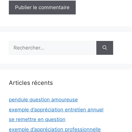
Rechercher :
Articles récents
pendule question amoureuse
exemple d’appréciation entretien annuel
se remettre en question
exemple d’appréciation professionnelle