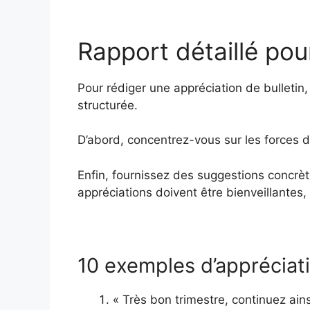
Rapport détaillé pou
Pour rédiger une appréciation de bulletin,
structurée.
D’abord, concentrez-vous sur les forces d
Enfin, fournissez des suggestions concrète
appréciations doivent être bienveillantes,
10 exemples d’appréciati
« Très bon trimestre, continuez ains