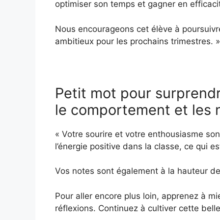
optimiser son temps et gagner en efficaci
Nous encourageons cet élève à poursuivre 
ambitieux pour les prochains trimestres. »
Petit mot pour surprendr
le comportement et les 
« Votre sourire et votre enthousiasme so
l’énergie positive dans la classe, ce qui es
Vos notes sont également à la hauteur de
Pour aller encore plus loin, apprenez à m
réflexions. Continuez à cultiver cette bel