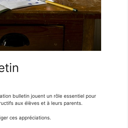
etin
tion bulletin jouent un rôle essentiel pour
uctifs aux élèves et à leurs parents.
ger ces appréciations.