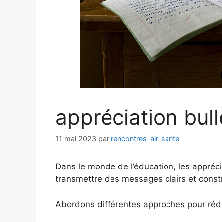
appréciation bull
11 mai 2023
par
rencontres-air-sante
Dans le monde de l’éducation, les apprécia
transmettre des messages clairs et constr
Abordons différentes approches pour rédi