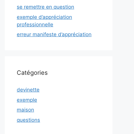
se remettre en question
exemple d’appréciation
professionnelle
erreur manifeste d’appréciation
Catégories
devinette
exemple
maison
questions