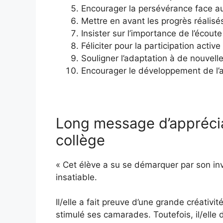
Encourager la persévérance face aux
Mettre en avant les progrès réalisé
Insister sur l’importance de l’écoute
Féliciter pour la participation active
Souligner l’adaptation à de nouvelle
Encourager le développement de l’
Long message d’appréciat
collège
« Cet élève a su se démarquer par son in
insatiable.
Il/elle a fait preuve d’une grande créativit
stimulé ses camarades. Toutefois, il/elle 