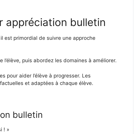
r appréciation bulletin
 il est primordial de suivre une approche
e l’élève, puis abordez les domaines à améliorer.
s pour aider l’élève à progresser. Les
 factuelles et adaptées à chaque élève.
on bulletin
i ! »