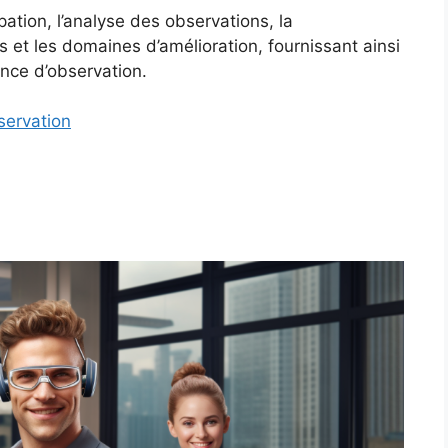
pation, l’analyse des observations, la
et les domaines d’amélioration, fournissant ainsi
nce d’observation.
servation