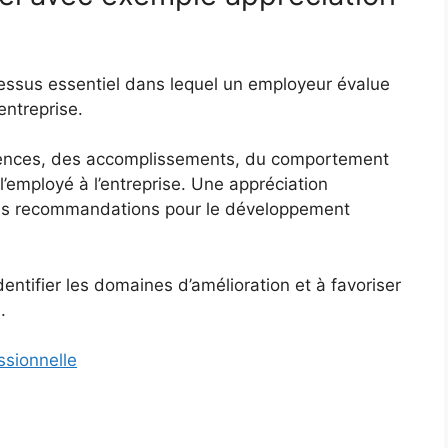
cessus essentiel dans lequel un employeur évalue
entreprise.
étences, des accomplissements, du comportement
 l’employé à l’entreprise. Une appréciation
des recommandations pour le développement
identifier les domaines d’amélioration et à favoriser
.
ssionnelle