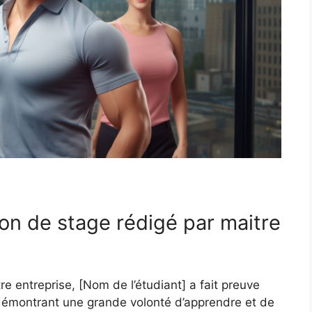
on de stage rédigé par maitre
e entreprise, [Nom de l’étudiant] a fait preuve
émontrant une grande volonté d’apprendre et de