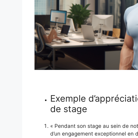
Exemple d’appréciati
de stage
« Pendant son stage au sein de notr
d’un engagement exceptionnel en d