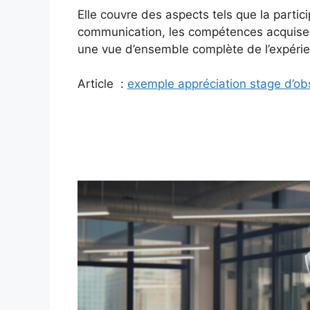
Elle couvre des aspects tels que la partici
communication, les compétences acquises 
une vue d’ensemble complète de l’expérie
Article :
exemple appréciation stage d’ob