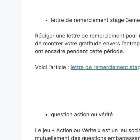
lettre de remerciement stage 3eme
Rédiger une lettre de remerciement pour 
de montrer votre gratitude envers l’entrep
ont encadré pendant cette période.
Voici l’article :
lettre de remerciement st
question action ou vérité
Le jeu « Action ou Vérité » est un jeu soci
mutuellement des questions embarrassante