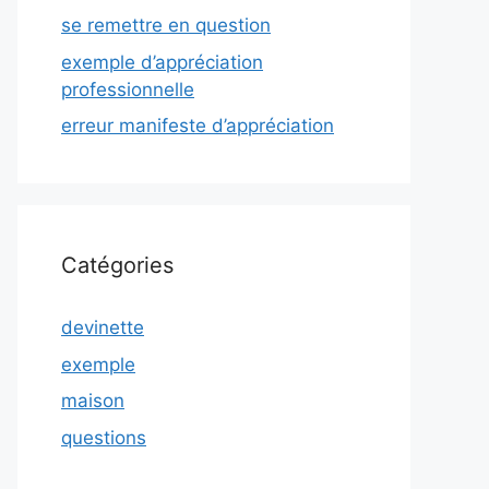
se remettre en question
exemple d’appréciation
professionnelle
erreur manifeste d’appréciation
Catégories
devinette
exemple
maison
questions