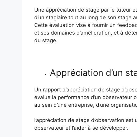
Une appréciation de stage par le tuteur e
d’un stagiaire tout au long de son stage a
Cette évaluation vise à fournir un feedback
et ses domaines d’amélioration, et à déter
du stage.
Appréciation d’un st
Un rapport d’appréciation de stage d’obs
évalue la performance d’un observateur o
au sein d’une entreprise, d’une organisati
l’appréciation de stage d’observation est 
observateur et l’aider à se développer.