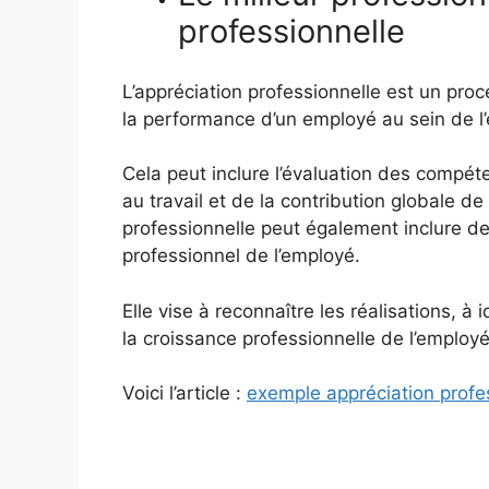
professionnelle
L’appréciation professionnelle est un pro
la performance d’un employé au sein de l’
Cela peut inclure l’évaluation des comp
au travail et de la contribution globale de
professionnelle peut également inclure 
professionnel de l’employé.
Elle vise à reconnaître les réalisations, à 
la croissance professionnelle de l’employé
Voici l’article :
exemple appréciation profe