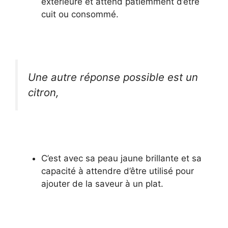
extérieure et attend patiemment d’être
cuit ou consommé.
Une autre réponse possible est un
citron,
C’est avec sa peau jaune brillante et sa
capacité à attendre d’être utilisé pour
ajouter de la saveur à un plat.