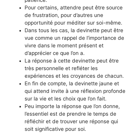
Pour certains, attendre peut être source
de frustration, pour d’autres une
opportunité pour méditer sur soi-même.
Dans tous les cas, la devinette peut être
vue comme un rappel de l’importance de
vivre dans le moment présent et
d’apprécier ce que l’on a.
La réponse à cette devinette peut être
très personnelle et refléter les
expériences et les croyances de chacun.
En fin de compte, la devinette jaune et
qui attend invite à une réflexion profonde
sur la vie et les choix que l’on fait.
Peu importe la réponse que l’on donne,
l’essentiel est de prendre le temps de
réfléchir et de trouver une réponse qui
soit significative pour soi.