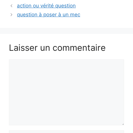
action ou vérité question
question à poser à un mec
Laisser un commentaire
Commentaire