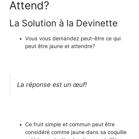
Attend?
La Solution à la Devinette
Vous vous demandez peut-être ce qui
peut être jaune et attendre?
La réponse est un œuf!
Ce fruit simple et commun peut être
considéré comme jaune dans sa coquille