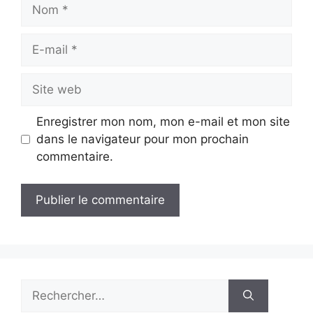
Nom
E-
mail
Site
web
Enregistrer mon nom, mon e-mail et mon site
dans le navigateur pour mon prochain
commentaire.
Rechercher :