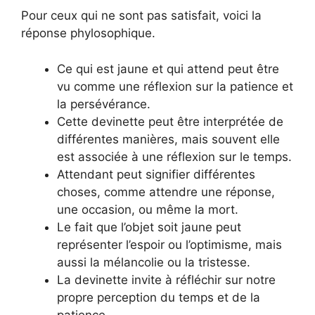
Pour ceux qui ne sont pas satisfait, voici la
réponse phylosophique.
Ce qui est jaune et qui attend peut être
vu comme une réflexion sur la patience et
la persévérance.
Cette devinette peut être interprétée de
différentes manières, mais souvent elle
est associée à une réflexion sur le temps.
Attendant peut signifier différentes
choses, comme attendre une réponse,
une occasion, ou même la mort.
Le fait que l’objet soit jaune peut
représenter l’espoir ou l’optimisme, mais
aussi la mélancolie ou la tristesse.
La devinette invite à réfléchir sur notre
propre perception du temps et de la
patience.