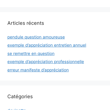
Articles récents
pendule question amoureuse
exemple d’appréciation entretien annuel
se remettre en question
exemple d’appréciation professionnelle
erreur manifeste d’appréciation
Catégories