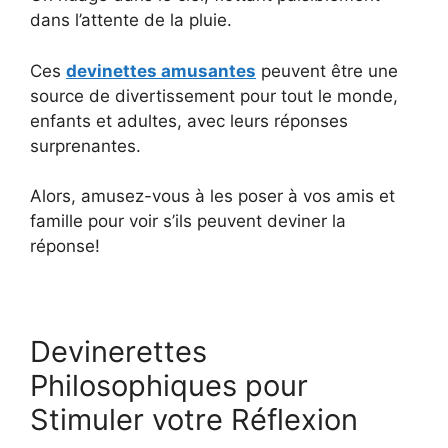
dans l’attente de la pluie.
Ces
devinettes amusantes
peuvent être une
source de divertissement pour tout le monde,
enfants et adultes, avec leurs réponses
surprenantes.
Alors, amusez-vous à les poser à vos amis et
famille pour voir s’ils peuvent deviner la
réponse!
Devinerettes
Philosophiques pour
Stimuler votre Réflexion