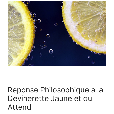
Réponse Philosophique à la
Devinerette Jaune et qui
Attend