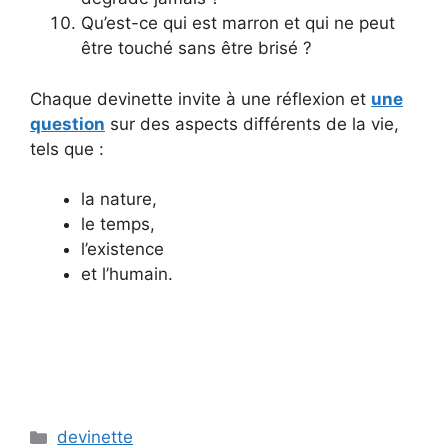
Qu’est-ce qui est marron et qui ne peut
être touché sans être brisé ?
Chaque devinette invite à une réflexion et
une
question
sur des aspects différents de la vie,
tels que :
la nature,
le temps,
l’existence
et l’humain.
Catégories
devinette