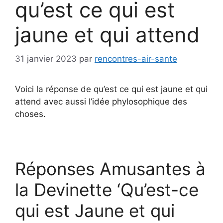
qu’est ce qui est
jaune et qui attend
31 janvier 2023
par
rencontres-air-sante
Voici la réponse de qu’est ce qui est jaune et qui
attend avec aussi l’idée phylosophique des
choses.
Réponses Amusantes à
la Devinette ‘Qu’est-ce
qui est Jaune et qui