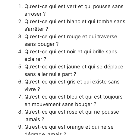
Qu’est-ce qui est vert et qui pousse sans
arroser ?
Qu’est-ce qui est blanc et qui tombe sans
s’arrêter ?
Qu’est-ce qui est rouge et qui traverse
sans bouger ?
Qu’est-ce qui est noir et qui brille sans
éclairer ?
Qu’est-ce qui est jaune et qui se déplace
sans aller nulle part ?
Qu’est-ce qui est gris et qui existe sans
vivre ?
Qu’est-ce qui est bleu et qui est toujours
en mouvement sans bouger ?
Qu’est-ce qui est rose et qui ne pousse
jamais ?
Qu’est-ce qui est orange et qui ne se
dégrade jamais ?