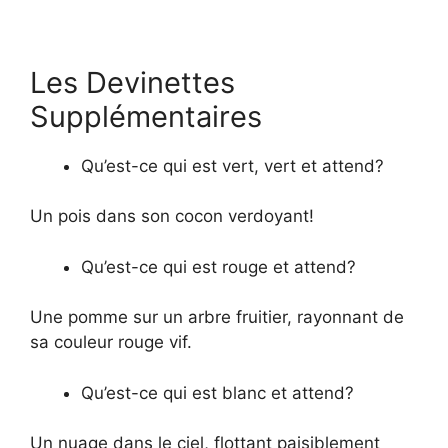
Les Devinettes
Supplémentaires
Qu’est-ce qui est vert, vert et attend?
Un pois dans son cocon verdoyant!
Qu’est-ce qui est rouge et attend?
Une pomme sur un arbre fruitier, rayonnant de
sa couleur rouge vif.
Qu’est-ce qui est blanc et attend?
Un nuage dans le ciel, flottant paisiblement